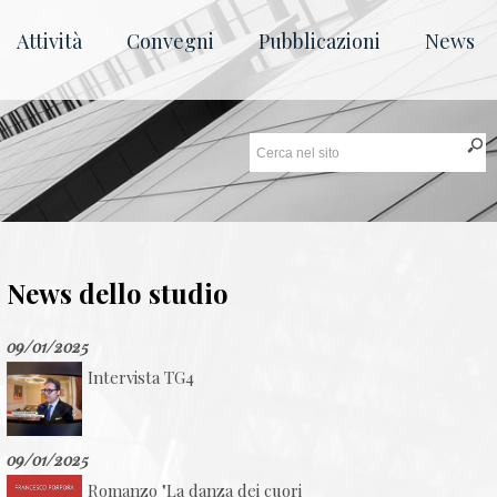
Attività
Convegni
Pubblicazioni
News
News dello studio
09/01/2025
Intervista TG4
09/01/2025
Romanzo "La danza dei cuori