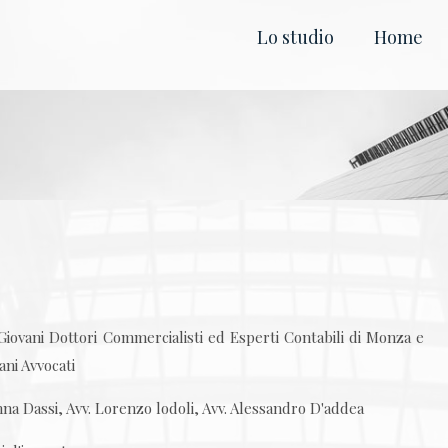
Lo studio
Home
Giovani Dottori Commercialisti ed Esperti Contabili di Monza e
ani Avvocati
nna Dassi, Avv. Lorenzo lodoli, Avv. Alessandro D'addea