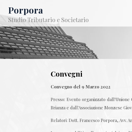
Porpora
Studio Tributario e Societario
Convegni
Convegno del 9 Marzo 2022
Presso: Evento organizzato dall'Unione 
Brianza e dall'Associazione Monzese Giov
Relatori: Dott. Francesco Porpora, Avv. A