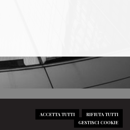
ACCETTA TUTTI
RIFIUTA TUTTI
GESTISCI COOKIE