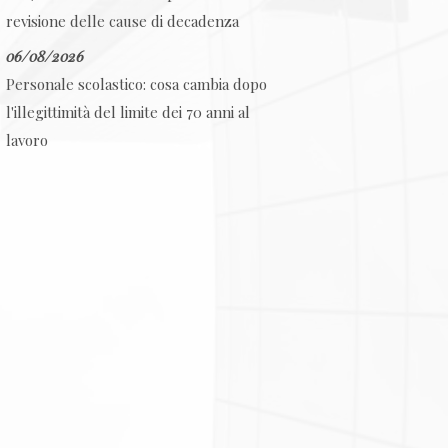
revisione delle cause di decadenza
06/08/2026
Personale scolastico: cosa cambia dopo
l'illegittimità del limite dei 70 anni al
lavoro