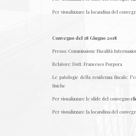
Per visualizzare la locandina del conve
Convegno del 18 Giugno 2018
Presso: Commissione Fiscalità Internaz
Relatore: Dott. Francesco Porpora
Le patologie della residenza fiscale: l’e
fisiche
Per visualizzare le slide del convegno
cl
Per visualizzare la locandina del conve