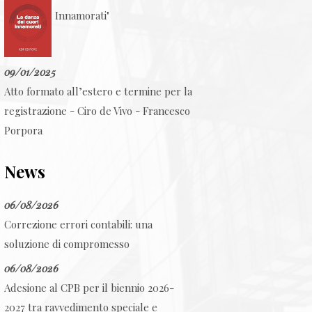
Innamorati"
09/01/2025
Atto formato all’estero e termine per la
registrazione - Ciro de Vivo - Francesco
Porpora
News
06/08/2026
Correzione errori contabili: una
soluzione di compromesso
06/08/2026
Adesione al CPB per il biennio 2026-
2027 tra ravvedimento speciale e