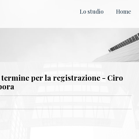
Lo studio
Home
 termine per la registrazione - Ciro
pora