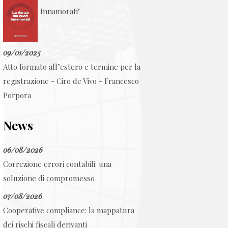
Innamorati"
09/01/2025
Atto formato all’estero e termine per la
registrazione - Ciro de Vivo - Francesco
Porpora
News
06/08/2026
Correzione errori contabili: una
soluzione di compromesso
07/08/2026
Cooperative compliance: la mappatura
dei rischi fiscali derivanti