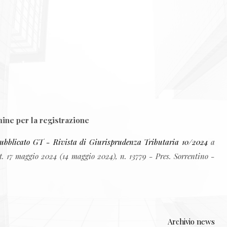
mine per la registrazione
 pubblicato GT - Rivista di Giurisprudenza Tributaria 10/2024
a
t. 17 maggio 2024 (14 maggio 2024), n. 13779 - Pres. Sorrentino -
Archivio news