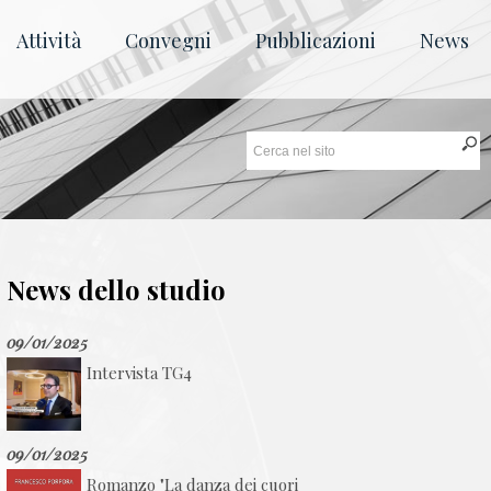
Attività
Convegni
Pubblicazioni
News
News dello studio
09/01/2025
Intervista TG4
09/01/2025
Romanzo "La danza dei cuori