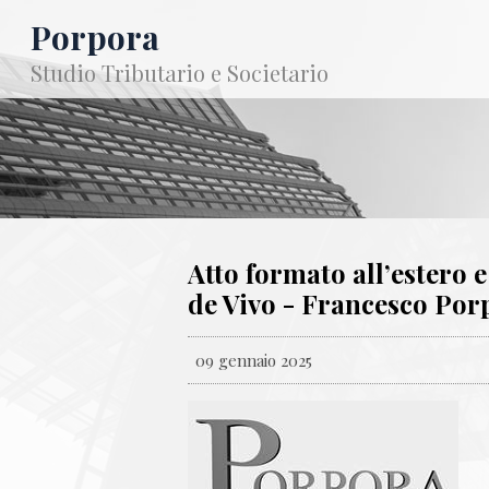
Porpora
Studio Tributario e Societario
Atto formato all’estero e
de Vivo - Francesco Por
09 gennaio 2025