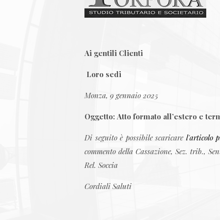
Ai gentili Clienti
Loro sedi
Monza, 9 gennaio 2025
Oggetto: Atto formato all’estero e ter
Di seguito è possibile scaricare
l'articolo
commento della Cassazione, Sez. trib., Sen
Rel. Soccia
Cordiali Saluti