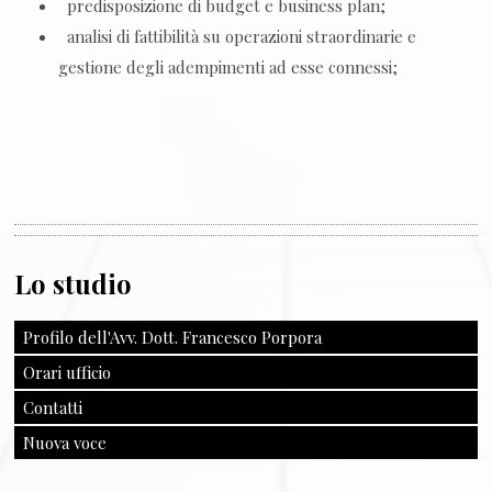
predisposizione di budget e business plan;
analisi di fattibilità su operazioni straordinarie e
gestione degli adempimenti ad esse connessi;
Lo studio
Profilo dell'Avv. Dott. Francesco Porpora
Orari ufficio
Contatti
Nuova voce