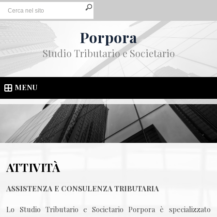
Porpora
Studio Tributario e Societario
MENU
ATTIVITÀ
ASSISTENZA E CONSULENZA TRIBUTARIA
Lo Studio Tributario e Societario Porpora è specializzato