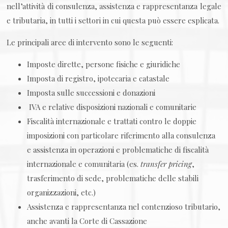
nell’attività di consulenza, assistenza e rappresentanza legale
e tributaria, in tutti i settori in cui questa può essere esplicata.
Le principali aree di intervento sono le seguenti:
Imposte dirette, persone fisiche e giuridiche
Imposta di registro, ipotecaria e catastale
Imposta sulle successioni e donazioni
IVA e relative disposizioni nazionali e comunitarie
Fiscalità internazionale e trattati contro le doppie
imposizioni con particolare riferimento alla consulenza
e assistenza in operazioni e problematiche di fiscalità
internazionale e comunitaria (es.
transfer pricing
,
trasferimento di sede, problematiche delle stabili
organizzazioni, etc.)
Assistenza e rappresentanza nel contenzioso tributario,
anche avanti la Corte di Cassazione