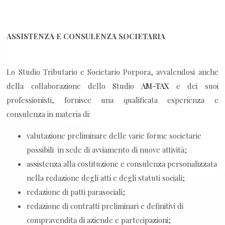
ASSISTENZA E CONSULENZA SOCIETARIA
Lo Studio Tributario e Societario Porpora, avvalendosi anche
della collaborazione dello Studio
AM-TAX
e dei suoi
professionisti, fornisce una qualificata esperienza e
consulenza in materia di:
valutazione preliminare delle varie forme societarie
possibili in sede di avviamento di nuove attività;
assistenza alla costituzione e consulenza personalizzata
nella redazione degli atti e degli statuti sociali;
redazione di patti parasociali;
redazione di contratti preliminari e definitivi di
compravendita di aziende e partecipazioni;