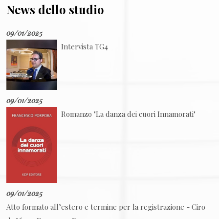
News dello studio
09/01/2025
Intervista TG4
09/01/2025
Romanzo "La danza dei cuori Innamorati"
09/01/2025
Atto formato all’estero e termine per la registrazione - Ciro