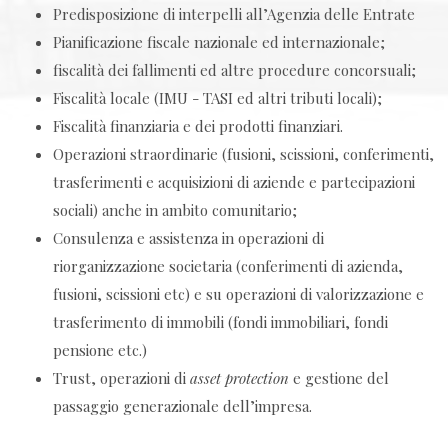
Predisposizione di interpelli all’Agenzia delle Entrate
Pianificazione fiscale nazionale ed internazionale;
fiscalità dei fallimenti ed altre procedure concorsuali;
Fiscalità locale (IMU - TASI ed altri tributi locali);
Fiscalità finanziaria e dei prodotti finanziari.
Operazioni straordinarie (fusioni, scissioni, conferimenti,
trasferimenti e acquisizioni di aziende e partecipazioni
sociali) anche in ambito comunitario;
Consulenza e assistenza in operazioni di
riorganizzazione societaria (conferimenti di azienda,
fusioni, scissioni etc) e su operazioni di valorizzazione e
trasferimento di immobili (fondi immobiliari, fondi
pensione etc.)
Trust, operazioni di
asset protection
e gestione del
passaggio generazionale dell’impresa.