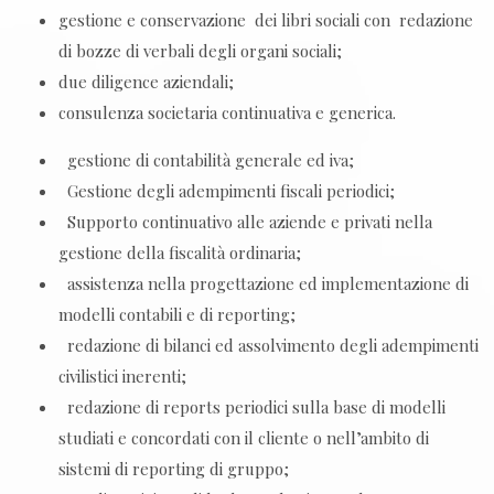
gestione e conservazione dei libri sociali con redazione
di bozze di verbali degli organi sociali;
due diligence aziendali;
consulenza societaria continuativa e generica.
gestione di contabilità generale ed iva;
Gestione degli adempimenti fiscali periodici;
Supporto continuativo alle aziende e privati nella
gestione della fiscalità ordinaria;
assistenza nella progettazione ed implementazione di
modelli contabili e di reporting;
redazione di bilanci ed assolvimento degli adempimenti
civilistici inerenti;
redazione di reports periodici sulla base di modelli
studiati e concordati con il cliente o nell’ambito di
sistemi di reporting di gruppo;